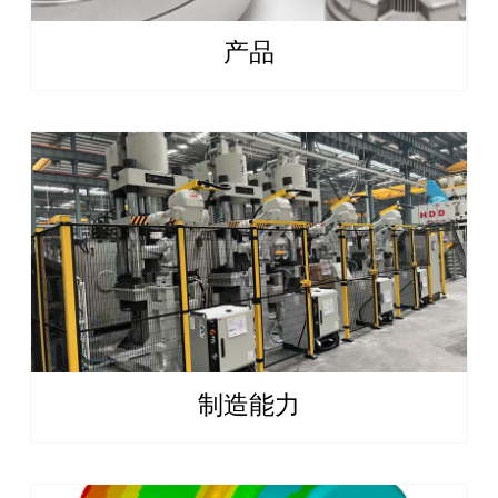
产品
制造能力