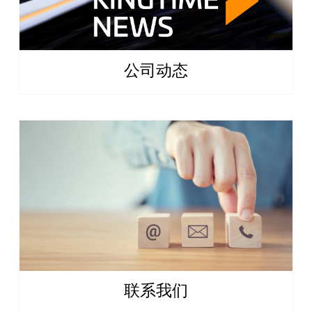
公司动态
联系我们